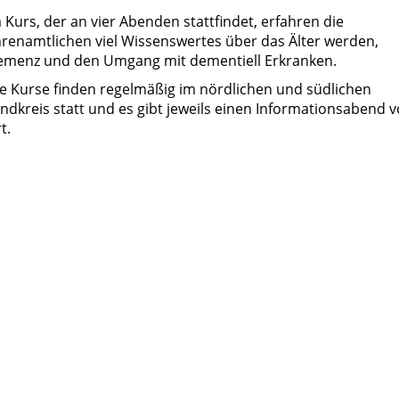
 Kurs, der an vier Abenden stattfindet, erfahren die
renamtlichen viel Wissenswertes über das Älter werden,
menz und den Umgang mit dementiell Erkranken.
e Kurse finden regelmäßig im nördlichen und südlichen
ndkreis statt und es gibt jeweils einen Informationsabend v
t.