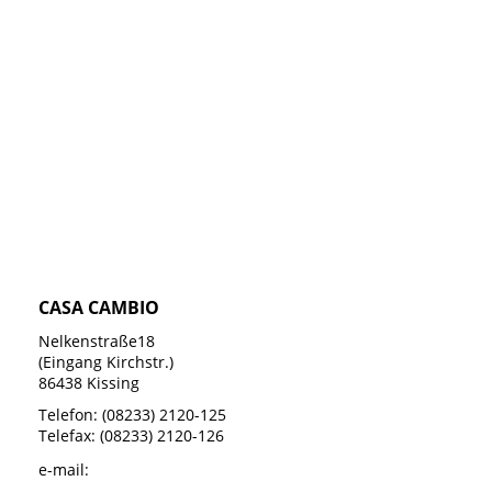
CASA CAMBIO
Nelkenstraße18
(Eingang Kirchstr.)
86438 Kissing
Telefon: (08233) 2120-125
Telefax: (08233) 2120-126
e-mail: