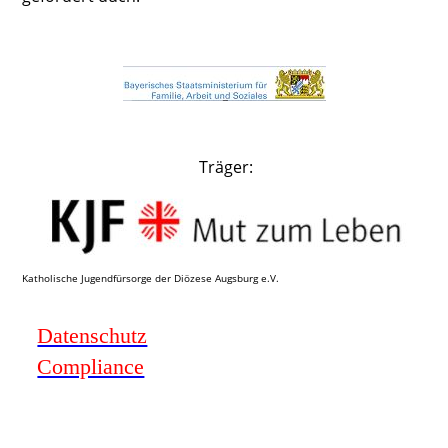
Träger:
Katholische Jugendfürsorge der Diözese Augsburg e.V.
Datenschutz
Compliance