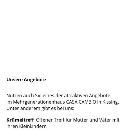
Unsere Angebote
Nutzen auch Sie eines der attraktiven Angebote
im Mehrgenerationenhaus CASA CAMBIO
in Kissing.
Unter anderem gibt es bei uns:
Krümeltreff
Offener Treff für Mütter und Väter
mit
ihren Kleinkindern